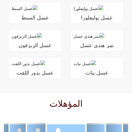
عسل بوليفلورا
عسل السنط
تمر هندي عسل
عسل الزيزفون
عسل نبات
عسل بذور اللفت
المؤهلات