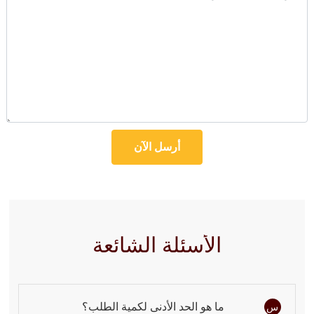
أرسل الآن
الأسئلة الشائعة
ما هو الحد الأدنى لكمية الطلب؟
س