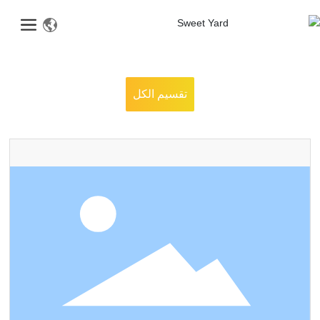
تقسيم الكل