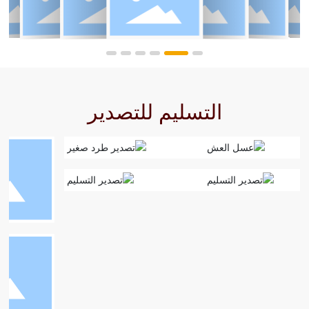
التسليم للتصدير