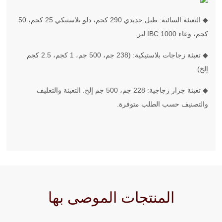
◆ التعبئة السائبة: طبل حديدي 290 كجم، دلو بلاستيكي 25 كجم، 50
كجم، وعاء IBC 1000 لتر.
◆ تعبئة زجاجات بلاستيكية: (238 جم، 500 جم، 1 كجم، 2.5 كجم
إلخ)
◆ تعبئة جرار زجاجية: 228 جم، 500 جم إلخ. التعبئة والتغليف
والتصنيف حسب الطلب متوفرة.
المنتجات الموصى بها