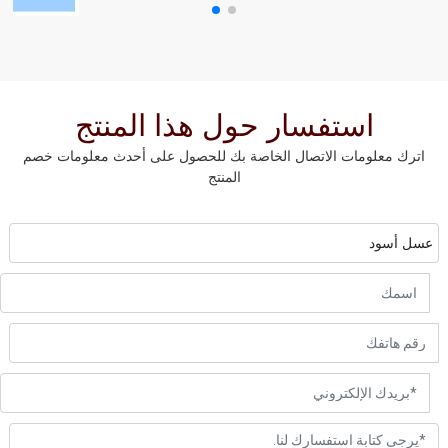
استفسار حول هذا المنتج
اترك معلومات الاتصال الخاصة بك للحصول على أحدث معلومات خصم
المنتج
عسل أسود